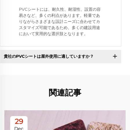
PVCシートには、耐久性、耐湿性、設置の容
易さなど、多くの利点があります。軽量であ
りながらさまざまな設計ニーズに合わせてカ
スタマイズ可能であるため、多くの建設用途
において実用的な選択肢となります。
貴社のPVCシートは屋外使用に適していますか？
関連記事
29
Dec