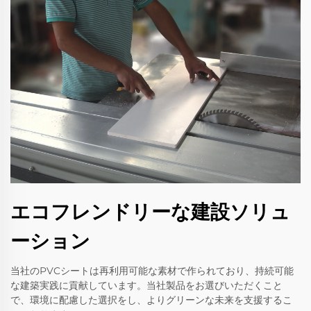
エコフレンドリーな建設ソリュ
ーション
当社のPVCシートは再利用可能な素材で作られており、持続可能
な建築実践に貢献しています。当社製品をお選びいただくこと
で、環境に配慮した選択をし、よりグリーンな未来を支援するこ