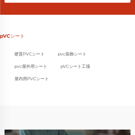
pVCシート
硬質PVCシート
pvc装飾シート
pvc屋外用シート
pVCシート工場
屋内用PVCシート