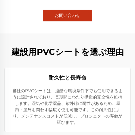
お問い合わせ
建設用PVCシートを選ぶ理由
耐久性と長寿命
当社のPVCシートは、過酷な環境条件下でも使用できるよ
うに設計されており、長期間にわたり構造的完全性を維持
します。湿気や化学薬品、紫外線に耐性があるため、屋
内・屋外を問わず幅広く使用可能です。この耐久性によ
り、メンテナンスコストが低減し、プロジェクトの寿命が
延びます。