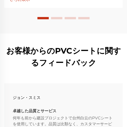
価を得ており…
お客様からのPVCシートに関す
るフィードバック
ジョン・スミス
卓越した品質とサービス
何年も前から建設プロジェクトで台州白云のPVCシート
を使用しています。品質は比類なく、カスタマーサービ