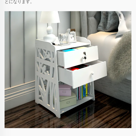
とになります。