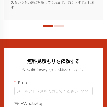
スもいつも迅速に対応してくれます。強くおすすめしま
す！
無料見積もりを依頼する
当社の担当者がすぐにご連絡いたします。
Email
0/100
携帯/WhatsApp