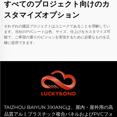
すべてのプロジェクト向けのカ
スタマイズオプション
それぞれの建設プロジェクトはユニークであることを理解してい
ます。当社のPVCシートは色、サイズ、仕上げをカスタマイズ可
能で、ご希望の通りのビジョンを実現するために必要なものを正
確に提供できます。
TAIZHOU BAIYUN JIXIANGは、屋内・屋外用の高
品質アルミプラスチック複合パネルおよびPVCフォ