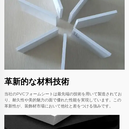
革新的な材料技術
当社のPVCフォームシートは最先端の技術を用いて製造されてお
り、耐久性や美的魅力の面で優れた性能を実現しています。この
革新性が、装飾材市場において他社と差をつける強みです。