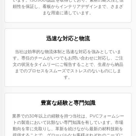
頼性を保証し、看板からインテリアデザインまで、さまざ
まな用途に適しています。
迅速な対応と物流
当社は効率的な物流体制と迅速な対応を強みとしていま
す。専任のチームがいつでもお問い合わせに対応し、ご注
文の状況をタイムリーにご報告することで、生産から納品
までのプロセスをスムーズでストレスのないものにしま
す。
豊富な経験と専門知識
業界での30年以上の経験を持つ当社は、PVCフォームシー
トの製造において比類ない専門知識を有しています。市場
動向を常に先取りし、革新を続けながら最新の材料技術を
提供することで、グローバルなお客様それぞれのニーズに