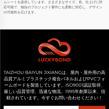
ムシートを提供しています。さまざまなサイズ、色、仕上げに対
応可能で、独自のプロジェクト要件にも柔軟に対応し、デザイン
の可能性を広げます。
TAIZHOU BAIYUN JIXIANGは、屋内・屋外用の高
品質アルミプラスチック複合パネルおよびPVCフォ
ームボードを製造しています。ISO9001認証取得、
厳しい品質管理、迅速な物流。1995年創業以来、信
頼されています。今すぐお問い合わせください！