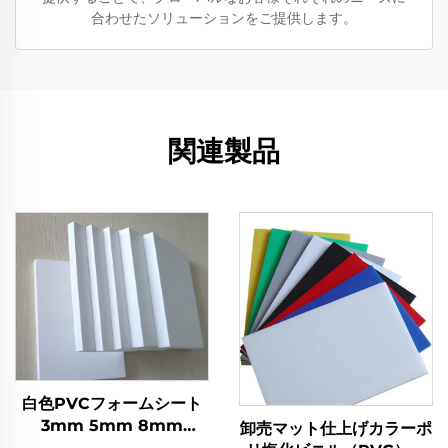
合わせたソリューションをご提供します。
関連製品
白色PVCフォームシート
3mm 5mm 8mm
卸売マット仕上げカラーポ
10mm Forex PVCフォー