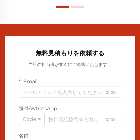
無料見積もりを依頼する
当社の担当者がすぐにご連絡いたします。
Email
0/100
携帯/WhatsApp
Code
0/100
名前