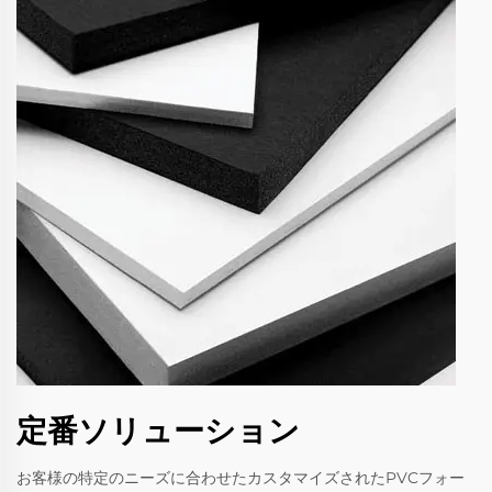
定番ソリューション
お客様の特定のニーズに合わせたカスタマイズされたPVCフォー