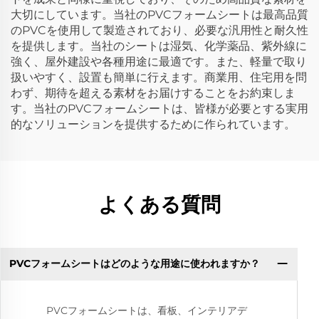
大切にしています。当社のPVCフォームシートは最高品質
のPVCを使用して製造されており、必要な汎用性と耐久性
を提供します。当社のシートは湿気、化学薬品、紫外線に
強く、屋外建設や各種用途に最適です。また、軽量で取り
扱いやすく、設置も簡単に行えます。商業用、住宅用を問
わず、期待を超える素材をお届けすることをお約束しま
す。当社のPVCフォームシートは、皆様が必要とする実用
的なソリューションを提供するために作られています。
よくある質問
PVCフォームシートはどのような用途に使われますか？
PVCフォームシートは、看板、インテリアデ