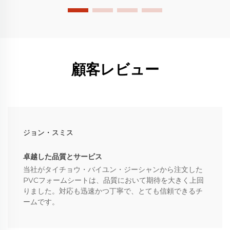
顧客レビュー
ジョン・スミス
卓越した品質とサービス
当社がタイチョウ・バイユン・ジーシャンから注文した
PVCフォームシートは、品質において期待を大きく上回
りました。対応も迅速かつ丁寧で、とても信頼できるチ
ームです。