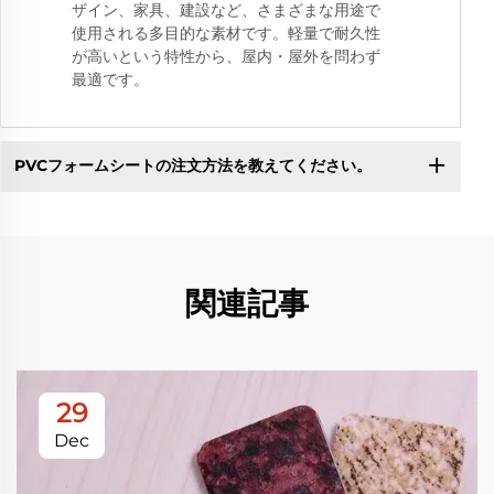
ザイン、家具、建設など、さまざまな用途で
使用される多目的な素材です。軽量で耐久性
が高いという特性から、屋内・屋外を問わず
最適です。
PVCフォームシートの注文方法を教えてください。
関連記事
29
Dec