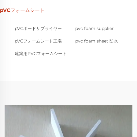
pVCフォームシート
pVCボードサプライヤー
pvc foam supplier
pVCフォームシート工場
pvc foam sheet 防水
建築用PVCフォームシート