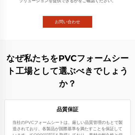
ソリューションを提供できるかをご確認ください。
お問い合わせ
なぜ私たちをPVCフォームシー
ト工場として選ぶべきでしょう
か？
品質保証
当社のPVCフォームシートは、厳しい品質管理のもとで製
造されており、各製品が国際基準を満たすことを保証して
います。ISO9001認証を取得しており、素材の耐久性と信