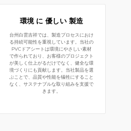
環境 に 優しい 製造
台州白雲吉祥では、製造プロセスにおけ
る持続可能性を重視しています。当社の
PVCドアシートは環境にやさしい素材
で作られており、お客様のプロジェクト
が美しく仕上がるだけでなく、健全な環
境づくりにも貢献します。当社製品を選
ぶことで、品質や性能を犠牲にすること
なく、サステナブルな取り組みを支援で
きます。