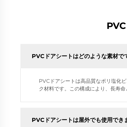
PV
PVCドアシートはどのような素材で
PVCドアシートは高品質なポリ塩化
ク材料です。この構成により、長寿命
PVCドアシートは屋外でも使用でき