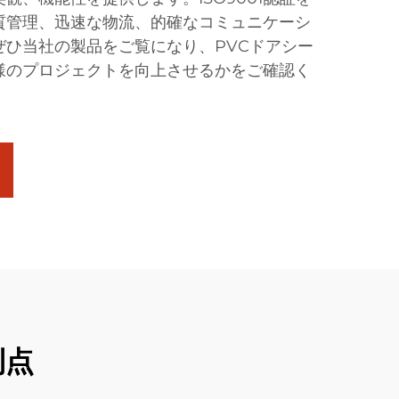
質管理、迅速な物流、的確なコミュニケーシ
ぜひ当社の製品をご覧になり、PVCドアシー
様のプロジェクトを向上させるかをご確認く
利点