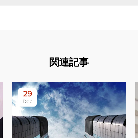
関連記事
29
Dec