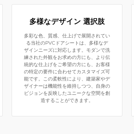
多様なデザイン 選択肢
多彩な色、質感、仕上げで展開されてい
る当社のPVCドアシートは、多様なデ
ザインニーズに対応します。モダンで洗
練された外観をお求めの方にも、より伝
統的な仕上げをご希望の方にも、お客様
の特定の要件に合わせてカスタマイズ可
能です。この柔軟性により、建築家やデ
ザイナーは機能性を維持しつつ、自身の
ビジョンを反映したユニークな空間を創
造することができます。