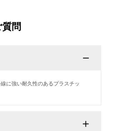
ご質問
外線に強い耐久性のあるプラスチッ