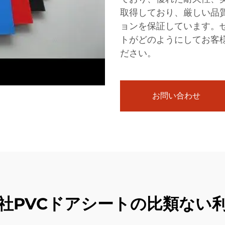
取得しており、厳しい品
ョンを保証しています。
トがどのようにしてお客
ださい。
お問い合わせ
社PVCドアシートの比類ない