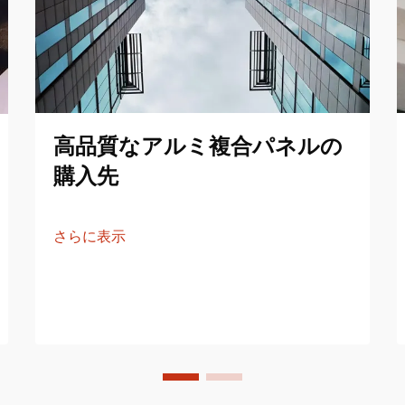
高品質なアルミ複合パネルの
購入先
さらに表示