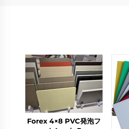
Forex 4×8 PVC発泡フ