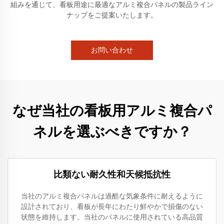
組みを通じて、看板用途に最適なアルミ複合パネルの製品ライン
ナップをご提案いたします。
お問い合わせ
なぜ当社の看板用アルミ複合パ
ネルを選ぶべきですか？
比類ない耐久性和天候抵抗性
当社のアルミ複合パネルは過酷な気象条件に耐えるように
設計されており、看板が長年にわたり鮮やかで損傷のない
状態を維持します。当社のパネルに使用されている高品質