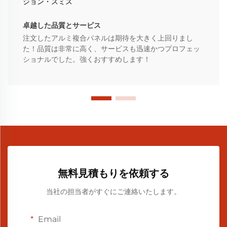
ジョン・スミス
卓越した品質とサービス
注文したアルミ複合パネルは期待を大きく上回りまし
た！品質は非常に高く、サービスも迅速かつプロフェッ
ショナルでした。強くおすすめします！
無料見積もりを依頼する
当社の担当者がすぐにご連絡いたします。
Email