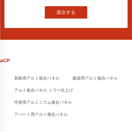
提出する
aCP
装飾用アルミ複合パネル
建築用アルミ複合パネル
アルミ複合パネル ミラー仕上げ
学校用アルミニウム複合パネル
アパート用アルミ複合パネル