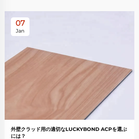
07
Jan
外壁クラッド用の適切なLUCKYBOND ACPを選ぶ
には？