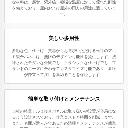
な材料は、腐食、紫外線、極端な温度に対して優れた耐性
を備えており、屋内および屋外の両方の用途に適していま
す。
美しい多用性
多彩な色、仕上げ、質感からお選びいただける当社のアル
ミ複合パネルは、無限のデザイン可能性を提供します。洗
練されたモダンな外観でも、クラシックな仕上げでも、ブ
ランドのニーズに合わせてカスタマイズ可能であり、看板
が際立って注目を集めることを保証します。
簡単な取り付けとメンテナンス
当社の軽量アルミ複合パネルは取り扱いや設置が容易にな
るよう設計されており、作業コストと時間を削減します。
また、表面が滑らかであるため清掃とメンテナンスが簡単