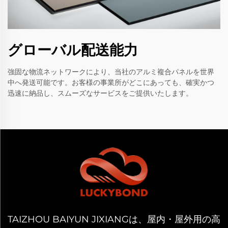
グローバル配送能力
強固な物流ネットワークにより、当社のアルミ複合パネルを世界
中へ発送可能です。お客様の事業所がどこにあっても、確実かつ
迅速に納品し、スムーズなサービスをご提供いたします。
TAIZHOU BAIYUN JIXIANGは、屋内・屋外用の高