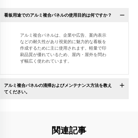
看板用途でのアルミ複合パネルの使用目的は何ですか？
アルミ複合パネルは、企業や広告、案内表示
などの耐久性があり視覚的に魅力的な看板を
作成するために主に使用されます。軽量で印
刷品質が優れているため、屋内・屋外を問わ
ず幅広く使われています。
アルミ複合パネルの清掃およびメンテナンス方法を教え
てください。
関連記事