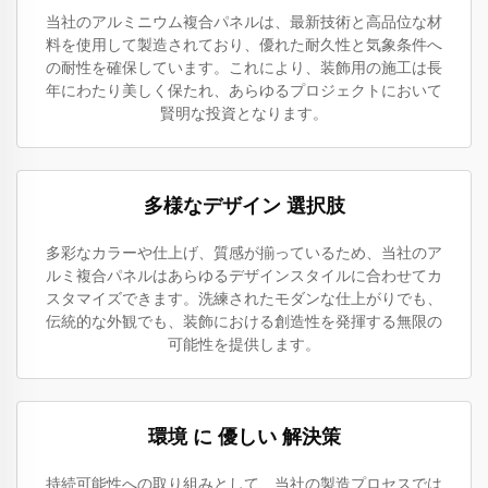
当社のアルミニウム複合パネルは、最新技術と高品位な材
料を使用して製造されており、優れた耐久性と気象条件へ
の耐性を確保しています。これにより、装飾用の施工は長
年にわたり美しく保たれ、あらゆるプロジェクトにおいて
賢明な投資となります。
多様なデザイン 選択肢
多彩なカラーや仕上げ、質感が揃っているため、当社のア
ルミ複合パネルはあらゆるデザインスタイルに合わせてカ
スタマイズできます。洗練されたモダンな仕上がりでも、
伝統的な外観でも、装飾における創造性を発揮する無限の
可能性を提供します。
環境 に 優しい 解決策
持続可能性への取り組みとして、当社の製造プロセスでは