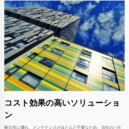
コスト効果の高いソリューショ
ン
耐久性に優れ、メンテナンスがほとんど不要なため、当社のパネ