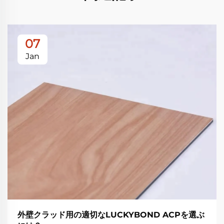
07
Jan
外壁クラッド用の適切なLUCKYBOND ACPを選ぶ