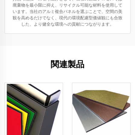
廃棄物を最小限に抑え、リサイクル可能な材料を使用して
います。当社のアルミ複合パネルを選ぶことで、空間の美
観を高めるだけでなく、現代の環境配慮型価値観にも合致
した、より健全な環境への貢献につながります。
関連製品