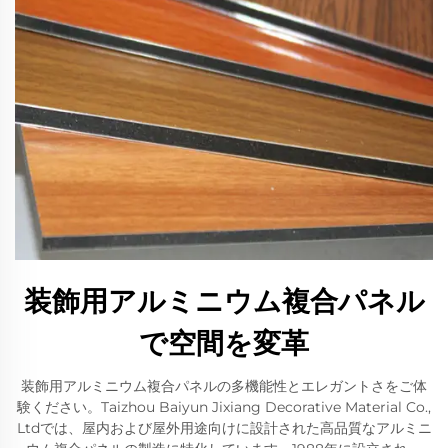
装飾用アルミニウム複合パネル
で空間を変革
装飾用アルミニウム複合パネルの多機能性とエレガントさをご体
験ください。Taizhou Baiyun Jixiang Decorative Material Co.,
Ltdでは、屋内および屋外用途向けに設計された高品質なアルミニ