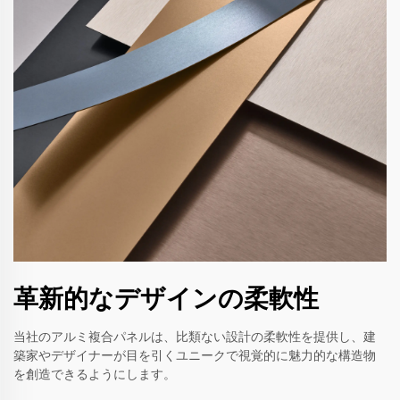
革新的なデザインの柔軟性
当社のアルミ複合パネルは、比類ない設計の柔軟性を提供し、建
築家やデザイナーが目を引くユニークで視覚的に魅力的な構造物
を創造できるようにします。