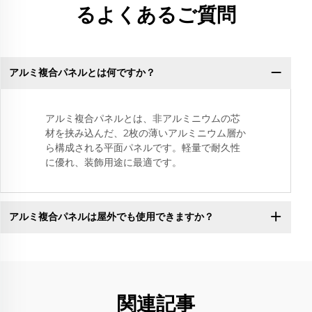
るよくあるご質問
アルミ複合パネルとは何ですか？
アルミ複合パネルとは、非アルミニウムの芯
材を挟み込んだ、2枚の薄いアルミニウム層か
ら構成される平面パネルです。軽量で耐久性
に優れ、装飾用途に最適です。
アルミ複合パネルは屋外でも使用できますか？
関連記事