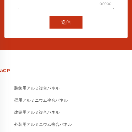
0/1000
送信
aCP
装飾用アルミ複合パネル
壁用アルミニウム複合パネル
建築用アルミ複合パネル
外装用アルミニウム複合パネル