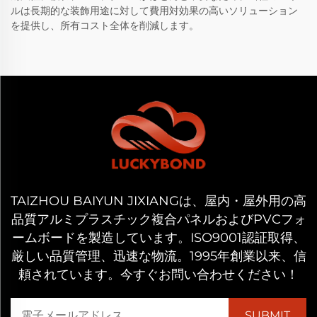
ルは長期的な装飾用途に対して費用対効果の高いソリューション
を提供し、所有コスト全体を削減します。
TAIZHOU BAIYUN JIXIANGは、屋内・屋外用の高
品質アルミプラスチック複合パネルおよびPVCフォ
ームボードを製造しています。ISO9001認証取得、
厳しい品質管理、迅速な物流。1995年創業以来、信
頼されています。今すぐお問い合わせください！