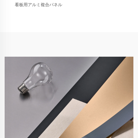
看板用アルミ複合パネル