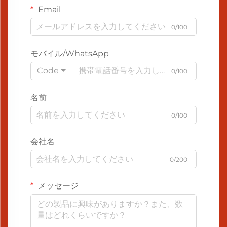
Email
0/100
モバイル/WhatsApp
Code
0/100
名前
0/100
会社名
0/200
メッセージ