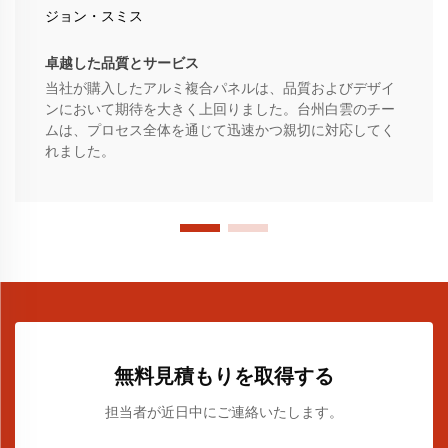
ジョン・スミス
卓越した品質とサービス
当社が購入したアルミ複合パネルは、品質およびデザイ
ンにおいて期待を大きく上回りました。台州白雲のチー
ムは、プロセス全体を通じて迅速かつ親切に対応してく
れました。
無料見積もりを取得する
担当者が近日中にご連絡いたします。