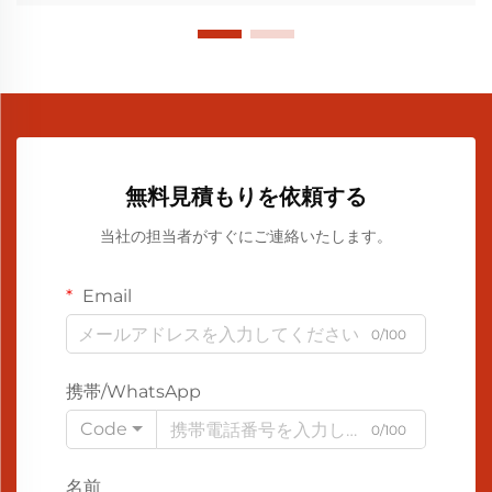
無料見積もりを依頼する
当社の担当者がすぐにご連絡いたします。
Email
0/100
携帯/WhatsApp
Code
0/100
名前