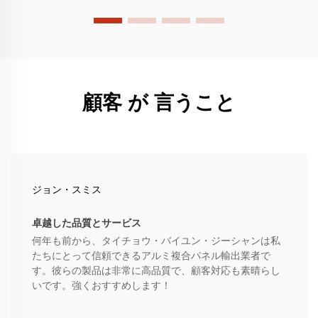
顧客 が 言うこと
ジョン・スミス
卓越した品質とサービス
何年も前から、タイチョウ・バイユン・ジーシャンは私
たちにとって信頼できるアルミ複合パネル輸出業者で
す。彼らの製品は非常に高品質で、顧客対応も素晴らし
いです。強くおすすめします！