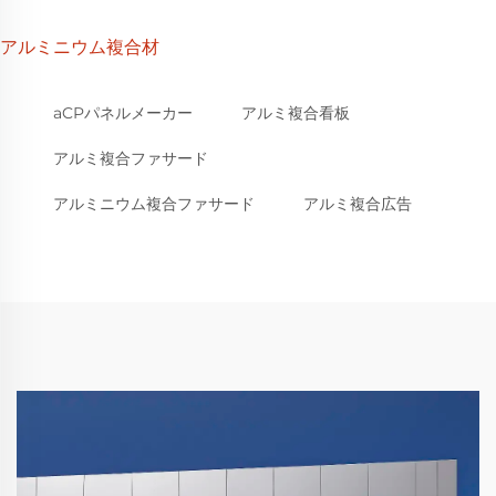
アルミニウム複合材
aCPパネルメーカー
アルミ複合看板
アルミ複合ファサード
アルミニウム複合ファサード
アルミ複合広告