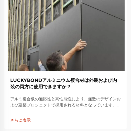
LUCKYBONDアルミニウム複合材は外装および内
装の両方に使用できますか？
アルミ複合板の適応性と高性能性により、無数のデザインお
よび建築プロジェクトで採用される材料となっています。高
品質なアルミ複合板やその他の建築資材の製造において長年
の経験を持つ当社は、信頼性の高い製品を提供しています。
さらに表示