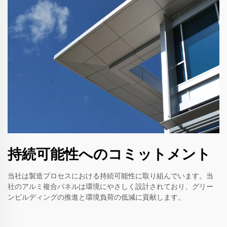
持続可能性へのコミットメント
当社は製造プロセスにおける持続可能性に取り組んでいます。当
社のアルミ複合パネルは環境にやさしく設計されており、グリー
ンビルディングの推進と環境負荷の低減に貢献します。