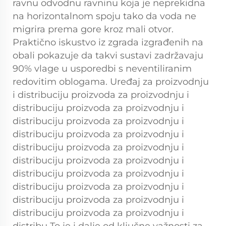
ravnu odvodnu ravninu koja je neprekidna
na horizontalnom spoju tako da voda ne
migrira prema gore kroz mali otvor.
Praktično iskustvo iz zgrada izgrađenih na
obali pokazuje da takvi sustavi zadržavaju
90% vlage u usporedbi s neventiliranim
redovitim oblogama. Uređaj za proizvodnju
i distribuciju proizvoda za proizvodnju i
distribuciju proizvoda za proizvodnju i
distribuciju proizvoda za proizvodnju i
distribuciju proizvoda za proizvodnju i
distribuciju proizvoda za proizvodnju i
distribuciju proizvoda za proizvodnju i
distribuciju proizvoda za proizvodnju i
distribuciju proizvoda za proizvodnju i
distribuciju proizvoda za proizvodnju i
distribuciju proizvoda za proizvodnju i