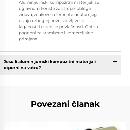
Aluminijumski kompozitni materijali se
uglavnom koriste za strope, obloge
zidova, znakove i elemente unutarnjeg
dizajna zbog njihove izdržljivosti,
laganosti i estetske privlačnosti. Oni su
pogodni za stambene i komercijalne
primjene.
Jesu li aluminijumski kompozitni materijali
otporni na vatru?
Povezani članak