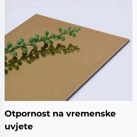
Otpornost na vremenske
uvjete