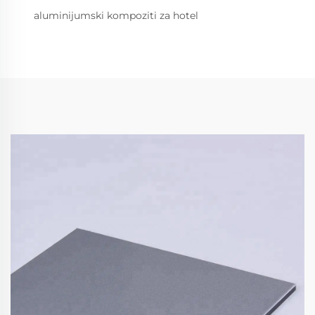
aluminijumski kompoziti za hotel