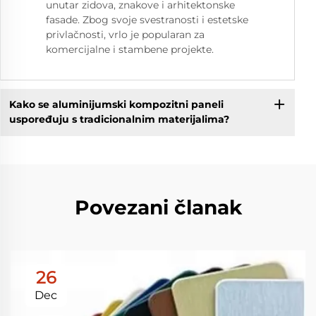
unutar zidova, znakove i arhitektonske
fasade. Zbog svoje svestranosti i estetske
privlačnosti, vrlo je popularan za
komercijalne i stambene projekte.
Kako se aluminijumski kompozitni paneli
uspoređuju s tradicionalnim materijalima?
Povezani članak
26
Dec