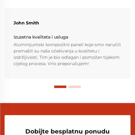
John Smith
Izuzetna kvaliteta i usluga
Aluminijumski kompozitni paneli koje smo naručili
premašili su naša očekivanja u kvalitetu i
izdržljivosti. Tim je bio odlagan i pomožan tijekom
cijelog procesa. Vrlo preporučujem!
Dobijte besplatnu ponudu