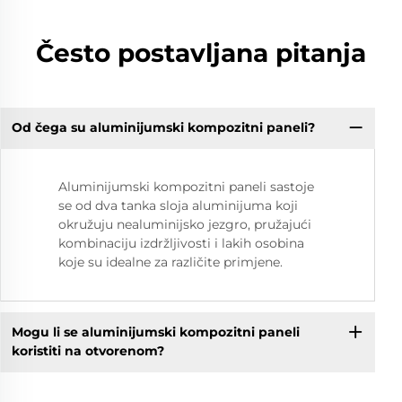
Često postavljana pitanja
Od čega su aluminijumski kompozitni paneli?
Aluminijumski kompozitni paneli sastoje
se od dva tanka sloja aluminijuma koji
okružuju nealuminijsko jezgro, pružajući
kombinaciju izdržljivosti i lakih osobina
koje su idealne za različite primjene.
Mogu li se aluminijumski kompozitni paneli
koristiti na otvorenom?