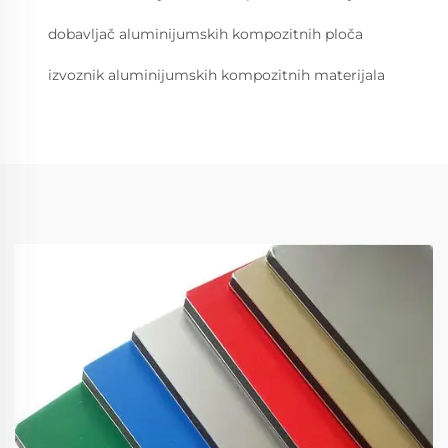
dobavljač aluminijumskih kompozitnih ploča
izvoznik aluminijumskih kompozitnih materijala