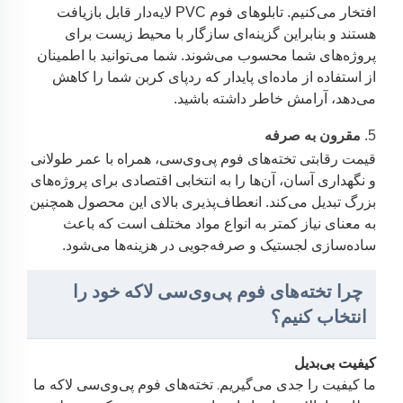
افتخار می‌کنیم. تابلوهای فوم PVC لایه‌دار قابل بازیافت
هستند و بنابراین گزینه‌ای سازگار با محیط زیست برای
پروژه‌های شما محسوب می‌شوند. شما می‌توانید با اطمینان
از استفاده از ماده‌ای پایدار که ردپای کربن شما را کاهش
می‌دهد، آرامش خاطر داشته باشید.
5.
مقرون به صرفه
قیمت رقابتی تخته‌های فوم پی‌وی‌سی، همراه با عمر طولانی
و نگهداری آسان، آن‌ها را به انتخابی اقتصادی برای پروژه‌های
بزرگ تبدیل می‌کند. انعطاف‌پذیری بالای این محصول همچنین
به معنای نیاز کمتر به انواع مواد مختلف است که باعث
ساده‌سازی لجستیک و صرفه‌جویی در هزینه‌ها می‌شود.
چرا تخته‌های فوم پی‌وی‌سی لاکه خود را
انتخاب کنیم؟
کیفیت بی‌بدیل
ما کیفیت را جدی می‌گیریم. تخته‌های فوم پی‌وی‌سی لاکه ما