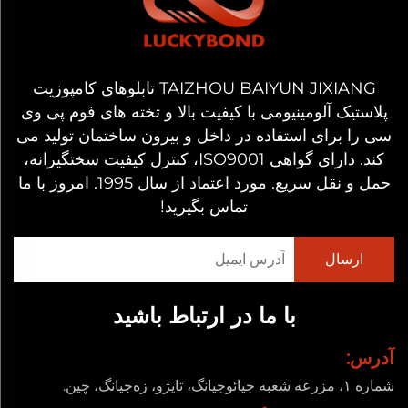
TAIZHOU BAIYUN JIXIANG تابلوهای کامپوزیت
پلاستیک آلومینیومی با کیفیت بالا و تخته های فوم پی وی
سی را برای استفاده در داخل و بیرون ساختمان تولید می
کند. دارای گواهی ISO9001، کنترل کیفیت سختگیرانه،
حمل و نقل سریع. مورد اعتماد از سال 1995. امروز با ما
تماس بگیرید!
با ما در ارتباط باشید
آدرس:
شماره ۱، مزرعه شعبه جیائوجیانگ، تایژو، زه‌جیانگ، چین.