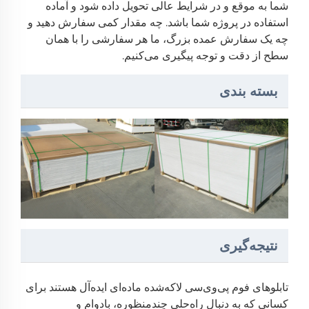
شما به موقع و در شرایط عالی تحویل داده شود و آماده
استفاده در پروژه شما باشد. چه مقدار کمی سفارش دهید و
چه یک سفارش عمده بزرگ، ما هر سفارشی را با همان
سطح از دقت و توجه پیگیری می‌کنیم.
‫بسته بندی‬
نتیجه‌گیری
تابلوهای فوم پی‌وی‌سی لاکه‌شده ماده‌ای ایده‌آل هستند برای
کسانی که به دنبال راه‌حلی چندمنظوره، بادوام و