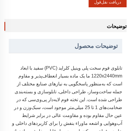
دریافت نقل‌قول
توضیحات
توضیحات محصول
تابلوی فوم سخت پلی وینیل کلراید (PVC) سفید با ابعاد
1220x2440mm ما یک ماده بسیار انعطاف‌پذیر و مقاوم
است که به‌منظور پاسخگویی به نیازهای صنایع مختلف از
جمله ساخت‌وساز، طراحی داخلی، تابلوسازی و بسته‌بندی
طراحی شده است. این تخته فوم لایه‌دار پی‌وی‌سی که در
ضخامت‌های 1 تا 25 میلی‌متر موجود است، سبک‌وزن و در
عین حال مقاوم بوده و مقاومت عالی در برابر شرایط
آب‌وهوایی و اشعه ماوراء بنفش را برای کاربردهای داخلی و