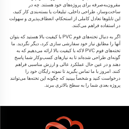
مقرون‌به‌صرفه برای پروژه‌های خود هستند. چه در
ساخت‌وساز، طراحی داخلی، تبلیغات یا بسته‌بندی کار کنید،
این تابلوها تعادل کاملی از استحکام، انعطاف‌پذیری و سهولت
در استفاده فراهم می‌کنند.
اگر به دنبال تخته‌های فوم PVC با کیفیت بالا هستید که بتوان
آنها را مطابق نیاز خود سفارشی سازی کرد، دیگر نگردید. ما
تخته‌های فوم PVC لاکه با کیفیت بالا ارائه می‌دهیم که به
گونه‌ای طراحی شده‌اند تا به نیازهای کسب‌وکار شما پاسخ
دهند و در عین حال عملکرد عالی و ارزش مناسبی فراهم
کنند. امروز با ما تماس بگیرید تا نمونه رایگان خود را
درخواست کنید و شخصاً ببینید که چگونه این تخته‌ها می‌توانند
پروژه بعدی شما را به سطح بالاتری ببرند.