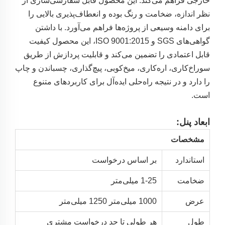
خارجی فراهم می‌کند. این محصول قابل سفارشی‌سازی از
نظر اندازه، ضخامت و رنگ بوده و انعطاف‌پذیری بالایی را
برای دامنه وسیعی از پروژه‌ها فراهم می‌آورد. با داشتن
گواهی‌های SGS و ISO 9001:2015، این محصول کیفیت
قابل اعتمادی را تضمین می‌کند و قابلیت پردازش از طریق
سوراخ‌کاری، اره‌کاری، میخ‌کوبی، پیچ‌گذاری، چسباندن و چاپ
را دارد و در نتیجه راه‌حلی ایده‌آل برای کاربردهای متنوع
است.
ابعاد پنل:
مشخصات
استاندارد
بر اساس درخواست
ضخامت
1-25 میلی‌متر
عرض
1000 میلی‌متر 1250 میلی‌متر
طول
هر طولی تا حد درخواست مشتری