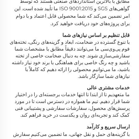
مطابق با بالاترین استانداردهای صنعتی هستند که توسط
گواهی‌های SGS و ISO 9001:2015 ما تأیید شده است. این
امر تضمین می‌کند که شما محصولی قابل اعتماد و با دوام
برای پروژه‌های خود دریافت خواهید کرد.
قابل تنظیم بر اساس نیازهای شما
با تنوع گسترده در ضخامت، ابعاد و گزینه‌های رنگی، تخته‌های
فوم پی‌وی‌سی ما می‌توانند دقیقاً مطابق با مشخصات شما
سفارشی‌سازی شوند. چه به دنبال ضخامت خاصی از تخته
باشید و چه رنگ خاصی برای هماهنگی با برند خود نیاز داشته
باشید، ما می‌توانیم محصولی را ارائه دهیم که کاملاً با
نیازهای شما سازگار باشد.
خدمات مشتری عالی
ما متعهدیم تا از ابتدا تا انتها خدمات برجسته‌ای را در اختیار
شما قرار دهیم. تیم ما همواره در دسترس است تا در مورد
پرسش‌های محصول، سفارشات سفارشی و پشتیبانی فنی
کمک کند و تجربه‌ای روان و یکدست در خرید فراهم کند.
ارسال سریع و کارآمد
با گزینه‌های حمل و نقل جهانی، ما تضمین می‌کنیم سفارش