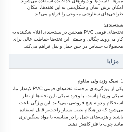
میزها، کابینت‌ها و دیوارهای جداکننده استفاده می‌شوند.
امکان برش آسان و شکل‌دهی به این تخته‌ها، امکان
طراحی‌های سفارشی متنوعی را فراهم می‌کند.
بسته‌بندی:
تخته‌های فومی PVC همچنین در بسته‌بندی اقلام شکننده به
کار می‌روند. چگالی و سفتی این تخته‌ها حفاظت عالی برای
محصولات حساس در حین حمل و نقل فراهم می‌کند.
مزایا
1.
سبک وزن ولی مقاوم
یکی از ویژگی‌های برجسته تخته‌های فومی PVC لایه‌دار ما،
سبکی وزن آنهاست. با وجود سبکی، این تخته‌ها از نظر
استحکام و دوام هیچ فروضی نمی‌کنند. این ویژگی باعث
می‌شود که در هنگام نصب بسیار راحت‌تر قابل استفاده
باشند و هزینه‌های حمل را در مقایسه با مواد سنگین‌تری
مانند چوب یا فلز کاهش دهند.