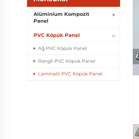
Alüminium Kompozit
Panel
PVC Köpük Panel
Ağ PVC Köpük Panel
Rəngli PVC Köpük Panel
Laminatlı PVC Köpük Panel