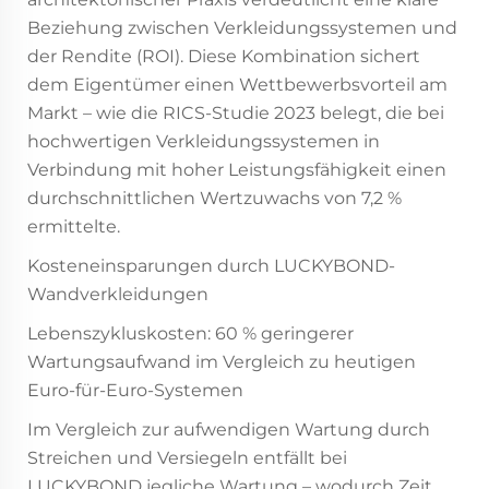
Beziehung zwischen Verkleidungssystemen und
der Rendite (ROI). Diese Kombination sichert
dem Eigentümer einen Wettbewerbsvorteil am
Markt – wie die RICS-Studie 2023 belegt, die bei
hochwertigen Verkleidungssystemen in
Verbindung mit hoher Leistungsfähigkeit einen
durchschnittlichen Wertzuwachs von 7,2 %
ermittelte.
Kosteneinsparungen durch LUCKYBOND-
Wandverkleidungen
Lebenszykluskosten: 60 % geringerer
Wartungsaufwand im Vergleich zu heutigen
Euro-für-Euro-Systemen
Im Vergleich zur aufwendigen Wartung durch
Streichen und Versiegeln entfällt bei
LUCKYBOND jegliche Wartung – wodurch Zeit