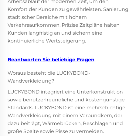
Arbeitsablauf der modernen Zeit, um den
Komfort der Kunden zu gewährleisten. Sanierung
städtischer Bereiche mit hohem
Verkehrsaufkommen. Präzise Zeitpläne halten
Kunden langfristig an und sichern eine
kontinuierliche Wertsteigerung.
Beantworten Sie beliebige Fragen
Woraus besteht die LUCKYBOND-
Wandverkleidung?
LUCKYBOND integriert eine Unterkonstruktion
sowie benutzerfreundliche und kostengünstige
Standards. LUCKYBOND ist eine mehrschichtige
Wandverkleidung mit einem Verbundkern, der
dazu beiträgt, Wärmebrücken, Beschlagen und
große Spalte sowie Risse zu vermeiden.