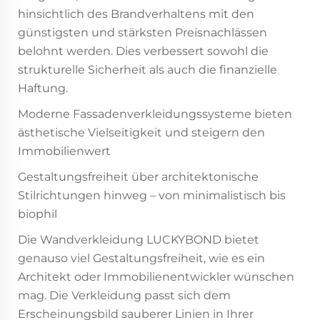
hinsichtlich des Brandverhaltens mit den
günstigsten und stärksten Preisnachlässen
belohnt werden. Dies verbessert sowohl die
strukturelle Sicherheit als auch die finanzielle
Haftung.
Moderne Fassadenverkleidungssysteme bieten
ästhetische Vielseitigkeit und steigern den
Immobilienwert
Gestaltungsfreiheit über architektonische
Stilrichtungen hinweg – von minimalistisch bis
biophil
Die Wandverkleidung LUCKYBOND bietet
genauso viel Gestaltungsfreiheit, wie es ein
Architekt oder Immobilienentwickler wünschen
mag. Die Verkleidung passt sich dem
Erscheinungsbild sauberer Linien in Ihrer