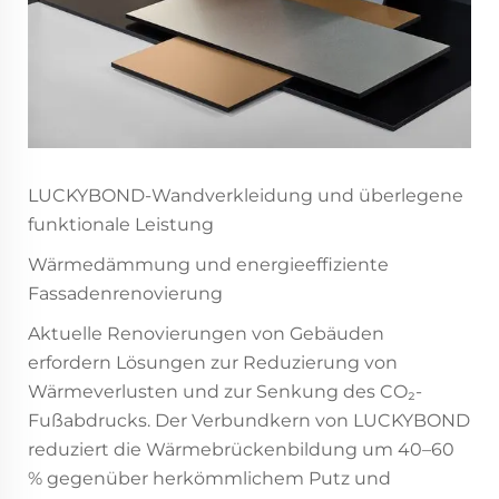
LUCKYBOND-Wandverkleidung und überlegene
funktionale Leistung
Wärmedämmung und energieeffiziente
Fassadenrenovierung
Aktuelle Renovierungen von Gebäuden
erfordern Lösungen zur Reduzierung von
Wärmeverlusten und zur Senkung des CO₂-
Fußabdrucks. Der Verbundkern von LUCKYBOND
reduziert die Wärmebrückenbildung um 40–60
% gegenüber herkömmlichem Putz und