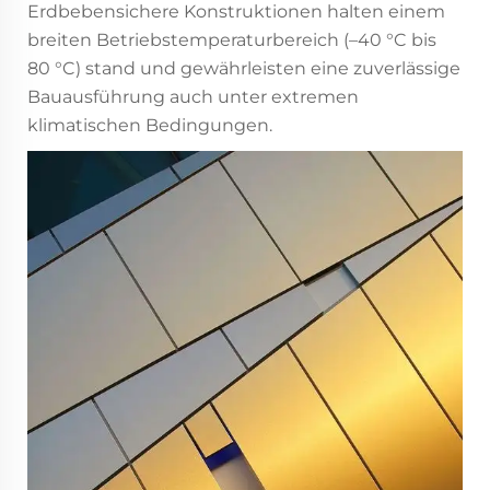
Erdbebensichere Konstruktionen halten einem
breiten Betriebstemperaturbereich (–40 °C bis
80 °C) stand und gewährleisten eine zuverlässige
Bauausführung auch unter extremen
klimatischen Bedingungen.