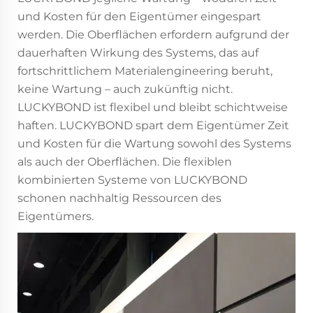
und Kosten für den Eigentümer eingespart
werden. Die Oberflächen erfordern aufgrund der
dauerhaften Wirkung des Systems, das auf
fortschrittlichem Materialengineering beruht,
keine Wartung – auch zukünftig nicht.
LUCKYBOND ist flexibel und bleibt schichtweise
haften. LUCKYBOND spart dem Eigentümer Zeit
und Kosten für die Wartung sowohl des Systems
als auch der Oberflächen. Die flexiblen
kombinierten Systeme von LUCKYBOND
schonen nachhaltig Ressourcen des
Eigentümers.