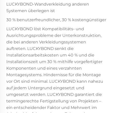
LUCKYBOND-Wandverkleidung anderen
Systemen überlegen ist
30 % benutzerfreundlicher, 30 % kostengünstiger
LUCKYBOND löst Kompatibilitäts- und
Ausrichtungsprobleme der Unterkonstruktion,
die bei anderen Verkleidungssystemen
auftreten. LUCKYBOND senkt die
Installationsarbeitskosten um 40 % und die
Installationszeit um 30 % mithilfe vorgefertigter
Komponenten und eines verzahnten
Montagesystems. Hindernisse für die Montage
vor Ort sind minimal. LUCKYBOND kann nahezu
auf jedem Untergrund eingesetzt und
umgesetzt werden. LUCKYBOND garantiert die
termingerechte Fertigstellung von Projekten –
ein entscheidender Faktor und Mehrwert im