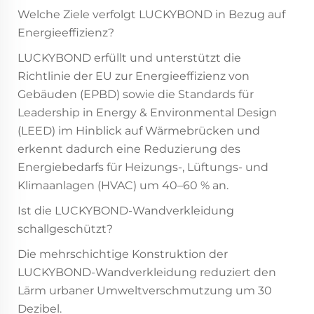
Welche Ziele verfolgt LUCKYBOND in Bezug auf
Energieeffizienz?
LUCKYBOND erfüllt und unterstützt die
Richtlinie der EU zur Energieeffizienz von
Gebäuden (EPBD) sowie die Standards für
Leadership in Energy & Environmental Design
(LEED) im Hinblick auf Wärmebrücken und
erkennt dadurch eine Reduzierung des
Energiebedarfs für Heizungs-, Lüftungs- und
Klimaanlagen (HVAC) um 40–60 % an.
Ist die LUCKYBOND-Wandverkleidung
schallgeschützt?
Die mehrschichtige Konstruktion der
LUCKYBOND-Wandverkleidung reduziert den
Lärm urbaner Umweltverschmutzung um 30
Dezibel.