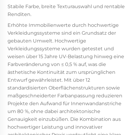
Stabile Farbe, breite Texturauswahl und rentable
Renditen.
Erhöhte Immobilienwerte durch hochwertige
Verkleidungssysteme sind ein Grundsatz der
gebauten Umwelt. Hochwertige
Verkleidungssysteme wurden getestet und
weisen über 15 Jahre UV-Belastung hinweg eine
Farbveränderung von ≤ 0,5 % auf, was die
ästhetische Kontinuität zum ursprünglichen
Entwurf gewährleistet. Mit über 12
standardisierten Oberflächenstrukturen sowie
maßgeschneiderter Farbanpassung reduzieren
Projekte den Aufwand für Innenwandanstriche
um 80 %, ohne dabei architektonische
Genauigkeit einzubüßen. Die Kombination aus
hochwertiger Leistung und innovativer
architektonischer Praxis verdeutlicht eine klare