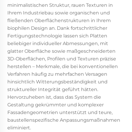
minimalistischen Struktur, rauen Texturen in
Ihrem Industriebau sowie organischen und
fließenden Oberflächenstrukturen in Ihrem
biophilen Design an. Dank fortschrittlicher
Fertigungstechnologie lassen sich Platten
beliebiger individueller Abmessungen, mit
glatter Oberfläche sowie maßgeschneiderten
3D-Oberflächen, Profilen und Texturen präzise
herstellen – Merkmale, die bei konventionellen
Verfahren häufig zu mehrfachen Versagen
hinsichtlich Witterungsbeständigkeit und
struktureller Integrität geführt hätten.
Hervorzuheben ist, dass das System die
Gestaltung gekrümmter und komplexer
Fassadengeometrien unterstützt und teure,
baustellenspezifische Anpassungsmaßnahmen
eliminiert.