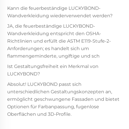
Kann die feuerbeständige LUCKYBOND-
Wandverkleidung wiederverwendet werden?
JA, die feuerbeständige LUCKYBOND-
Wandverkleidung entspricht den OSHA-
Richtlinien und erfüllt die ASTM E119-Stufe-2-
Anforderungen; es handelt sich um
flammengeminderte, ungiftige und sch
Ist Gestaltungsfreiheit ein Merkmal von
LUCKYBOND?
Absolut! LUCKYBOND passt sich
unterschiedlichen Gestaltungskonzepten an,
ermöglicht geschwungene Fassaden und bietet
Optionen für Farbanpassung, fugenlose
Oberflächen und 3D-Profile.