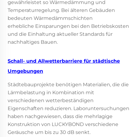
gewährleistet so Wärmedämmung und
Temperaturregelung. Bei älteren Gebäuden
bedeuten Wärmedämmschichten
erhebliche Einsparungen bei den Betriebskosten
und die Einhaltung aktueller Standards für
nachhaltiges Bauen.
Schall- und Allwetterbarriere für städtische
Umgebungen
Städtebauprojekte benötigen Materialien, die die
Lärmbelastung in Kombination mit
verschiedenen wetterbeständigen
Eigenschaften reduzieren. Laboruntersuchungen
haben nachgewiesen, dass die mehrlagige
Konstruktion von LUCKYBOND verschiedene
Geräusche um bis zu 30 dB senkt.