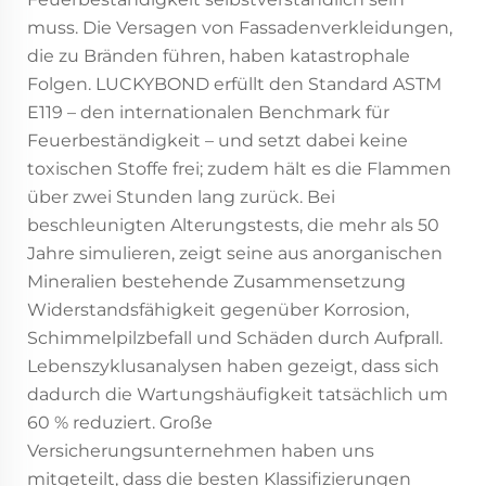
muss. Die Versagen von Fassadenverkleidungen,
die zu Bränden führen, haben katastrophale
Folgen. LUCKYBOND erfüllt den Standard ASTM
E119 – den internationalen Benchmark für
Feuerbeständigkeit – und setzt dabei keine
toxischen Stoffe frei; zudem hält es die Flammen
über zwei Stunden lang zurück. Bei
beschleunigten Alterungstests, die mehr als 50
Jahre simulieren, zeigt seine aus anorganischen
Mineralien bestehende Zusammensetzung
Widerstandsfähigkeit gegenüber Korrosion,
Schimmelpilzbefall und Schäden durch Aufprall.
Lebenszyklusanalysen haben gezeigt, dass sich
dadurch die Wartungshäufigkeit tatsächlich um
60 % reduziert. Große
Versicherungsunternehmen haben uns
mitgeteilt, dass die besten Klassifizierungen