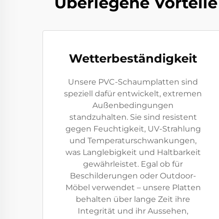
Überlegene Vorteil
Wetterbeständigkeit
Unsere PVC-Schaumplatten sind
speziell dafür entwickelt, extremen
Außenbedingungen
standzuhalten. Sie sind resistent
gegen Feuchtigkeit, UV-Strahlung
und Temperaturschwankungen,
was Langlebigkeit und Haltbarkeit
gewährleistet. Egal ob für
Beschilderungen oder Outdoor-
Möbel verwendet – unsere Platten
behalten über lange Zeit ihre
Integrität und ihr Aussehen,