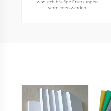
wodurch häufige Ersetzungen
vermieden werden.