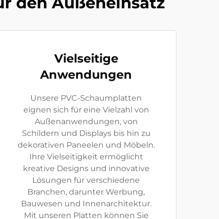
ür den Außeneinsatz
Vielseitige
Anwendungen
Unsere PVC-Schaumplatten
eignen sich für eine Vielzahl von
Außenanwendungen, von
Schildern und Displays bis hin zu
dekorativen Paneelen und Möbeln.
Ihre Vielseitigkeit ermöglicht
kreative Designs und innovative
Lösungen für verschiedene
Branchen, darunter Werbung,
Bauwesen und Innenarchitektur.
Mit unseren Platten können Sie