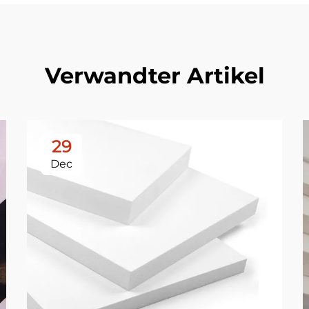
Verwandter Artikel
29
Dec