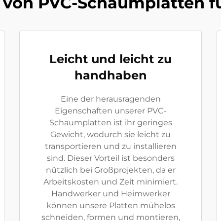
e von PVC-Schaumplatten f
Leicht und leicht zu
handhaben
Eine der herausragenden
Eigenschaften unserer PVC-
Schaumplatten ist ihr geringes
Gewicht, wodurch sie leicht zu
transportieren und zu installieren
sind. Dieser Vorteil ist besonders
nützlich bei Großprojekten, da er
Arbeitskosten und Zeit minimiert.
Handwerker und Heimwerker
können unsere Platten mühelos
schneiden, formen und montieren,