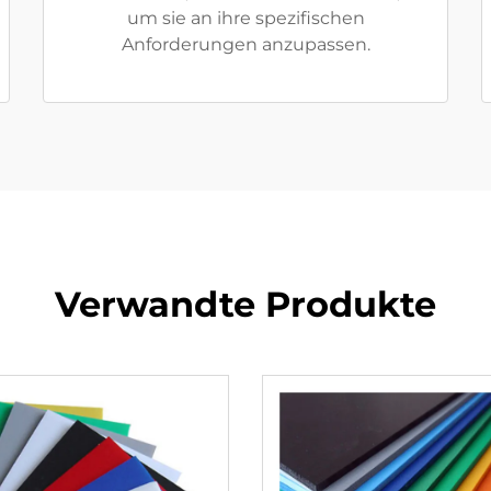
um sie an ihre spezifischen
Anforderungen anzupassen.
Verwandte Produkte