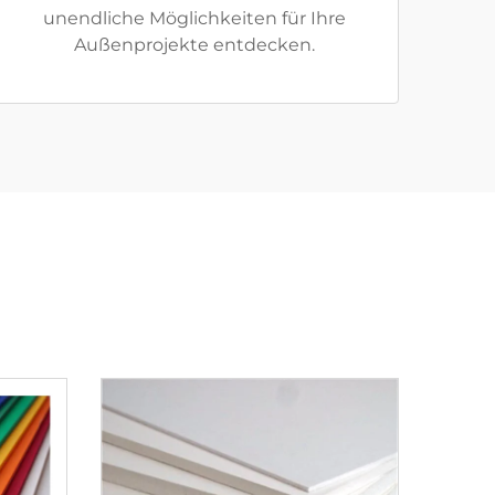
unendliche Möglichkeiten für Ihre
Außenprojekte entdecken.