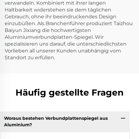
verwandeln. Kombiniert mit ihrer langen
Haltbarkeit widerstehen sie dem täglichen
Gebrauch, ohne ihr beeindruckendes Design
einzubüßen. Als Branchenführer produziert Taizhou
Baiyun Jixiang die hochwertigsten
Aluminiumverbundplatten-Spiegel. Wir
spezialisieren uns darauf, die unterschiedlichsten
Vorlieben all unserer Kunden unabhängig vom
Standort zu erfüllen.
Häufig gestellte Fragen
Woraus bestehen Verbundplattenspiegel aus
Aluminium?