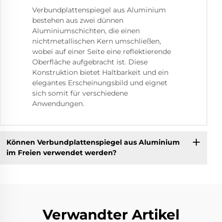
Verbundplattenspiegel aus Aluminium
bestehen aus zwei dünnen
Aluminiumschichten, die einen
nichtmetallischen Kern umschließen,
wobei auf einer Seite eine reflektierende
Oberfläche aufgebracht ist. Diese
Konstruktion bietet Haltbarkeit und ein
elegantes Erscheinungsbild und eignet
sich somit für verschiedene
Anwendungen.
Können Verbundplattenspiegel aus Aluminium
im Freien verwendet werden?
Verwandter Artikel