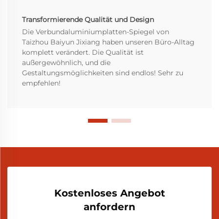
Transformierende Qualität und Design
Die Verbundaluminiumplatten-Spiegel von
Taizhou Baiyun Jixiang haben unseren Büro-Alltag
komplett verändert. Die Qualität ist
außergewöhnlich, und die
Gestaltungsmöglichkeiten sind endlos! Sehr zu
empfehlen!
Kostenloses Angebot
anfordern