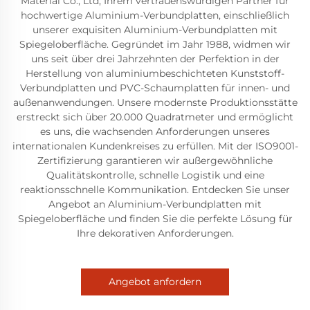
Material Co., Ltd, Ihrem vertrauenswürdigen Partner für
hochwertige Aluminium-Verbundplatten, einschließlich
unserer exquisiten Aluminium-Verbundplatten mit
Spiegeloberfläche. Gegründet im Jahr 1988, widmen wir
uns seit über drei Jahrzehnten der Perfektion in der
Herstellung von aluminiumbeschichteten Kunststoff-
Verbundplatten und PVC-Schaumplatten für innen- und
außenanwendungen. Unsere modernste Produktionsstätte
erstreckt sich über 20.000 Quadratmeter und ermöglicht
es uns, die wachsenden Anforderungen unseres
internationalen Kundenkreises zu erfüllen. Mit der ISO9001-
Zertifizierung garantieren wir außergewöhnliche
Qualitätskontrolle, schnelle Logistik und eine
reaktionsschnelle Kommunikation. Entdecken Sie unser
Angebot an Aluminium-Verbundplatten mit
Spiegeloberfläche und finden Sie die perfekte Lösung für
Ihre dekorativen Anforderungen.
Angebot anfordern