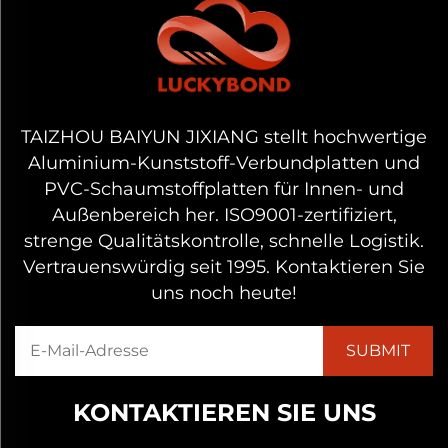
TAIZHOU BAIYUN JIXIANG stellt hochwertige
Aluminium-Kunststoff-Verbundplatten und
PVC-Schaumstoffplatten für Innen- und
Außenbereich her. ISO9001-zertifiziert,
strenge Qualitätskontrolle, schnelle Logistik.
Vertrauenswürdig seit 1995. Kontaktieren Sie
uns noch heute!
KONTAKTIEREN SIE UNS