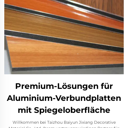
Premium-Lösungen für
Aluminium-Verbundplatten
mit Spiegeloberfläche
Willkommen bei Taizhou Baiyun Jixiang Decorative