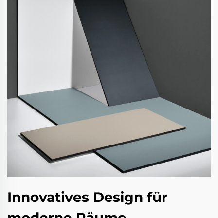
Innovatives Design für
moderne Räume