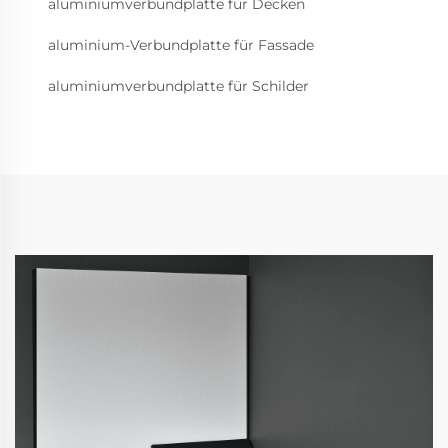
aluminiumverbundplatte für Decken
aluminium-Verbundplatte für Fassade
aluminiumverbundplatte für Schilder