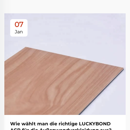
07
Jan
Wie wählt man die richtige LUCKYBOND