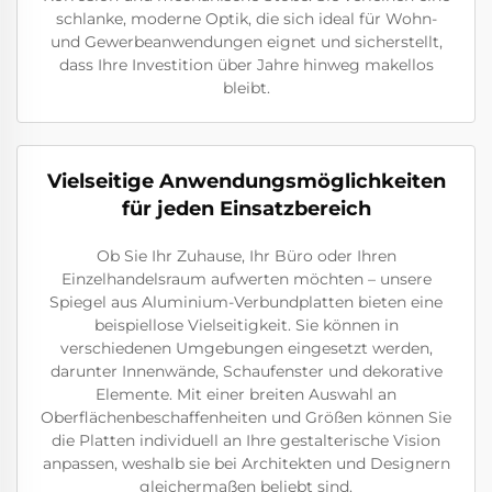
schlanke, moderne Optik, die sich ideal für Wohn-
und Gewerbeanwendungen eignet und sicherstellt,
dass Ihre Investition über Jahre hinweg makellos
bleibt.
Vielseitige Anwendungsmöglichkeiten
für jeden Einsatzbereich
Ob Sie Ihr Zuhause, Ihr Büro oder Ihren
Einzelhandelsraum aufwerten möchten – unsere
Spiegel aus Aluminium-Verbundplatten bieten eine
beispiellose Vielseitigkeit. Sie können in
verschiedenen Umgebungen eingesetzt werden,
darunter Innenwände, Schaufenster und dekorative
Elemente. Mit einer breiten Auswahl an
Oberflächenbeschaffenheiten und Größen können Sie
die Platten individuell an Ihre gestalterische Vision
anpassen, weshalb sie bei Architekten und Designern
gleichermaßen beliebt sind.