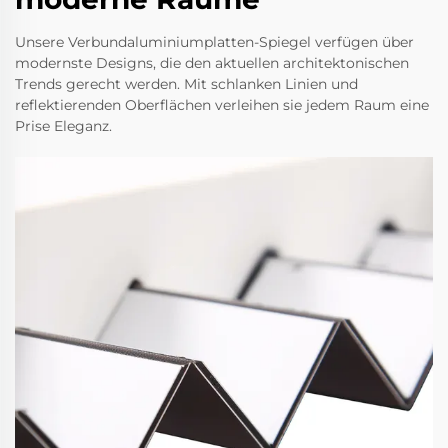
Unsere Verbundaluminiumplatten-Spiegel verfügen über
modernste Designs, die den aktuellen architektonischen
Trends gerecht werden. Mit schlanken Linien und
reflektierenden Oberflächen verleihen sie jedem Raum eine
Prise Eleganz.