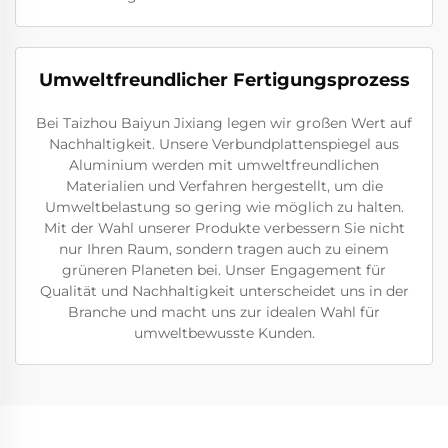
Umweltfreundlicher Fertigungsprozess
Bei Taizhou Baiyun Jixiang legen wir großen Wert auf
Nachhaltigkeit. Unsere Verbundplattenspiegel aus
Aluminium werden mit umweltfreundlichen
Materialien und Verfahren hergestellt, um die
Umweltbelastung so gering wie möglich zu halten.
Mit der Wahl unserer Produkte verbessern Sie nicht
nur Ihren Raum, sondern tragen auch zu einem
grüneren Planeten bei. Unser Engagement für
Qualität und Nachhaltigkeit unterscheidet uns in der
Branche und macht uns zur idealen Wahl für
umweltbewusste Kunden.