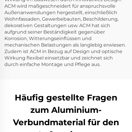
ACM wird maßgeschneidert für anspruchsvolle
Außenanwendungen hergestellt, einschließlich
Wohnfassaden, Gewerbebauten, Beschilderung,
dekorativen Gestaltungen usw. ACM hat sich
aufgrund seiner Beständigkeit gegenüber
Korrosion, Witterungseinflüssen und
mechanischen Belastungen als langlebig erwiesen.
Zudem ist ACM in Bezug auf Design und optische
Wirkung flexibel einsetzbar und zeichnet sich
durch einfache Montage und Pflege aus.
Häufig gestellte Fragen
zum Aluminium-
Verbundmaterial für den