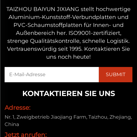
TAIZHOU BAIYUN JIXIANG stellt hochwertige
Aluminium-Kunststoff-Verbundplatten und
PVC-Schaumstoffplatten für Innen- und
Außenbereich her. ISO9001-zertifiziert,
strenge Qualitätskontrolle, schnelle Logistik.
Vertrauenswürdig seit 1995. Kontaktieren Sie
uns noch heute!
KONTAKTIEREN SIE UNS
Adresse:
Nr. 1, Zweigbetrieb Jiaojiang Farm, Taizhou, Zhejiang,
China
Jetzt anrufen: