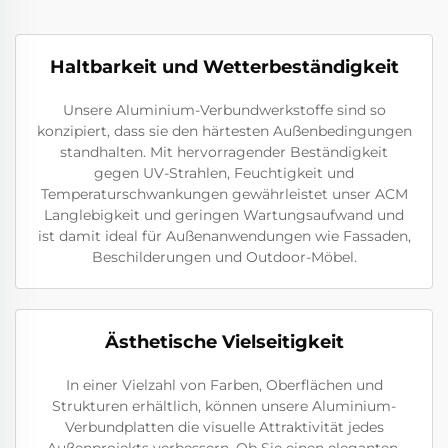
Haltbarkeit und Wetterbeständigkeit
Unsere Aluminium-Verbundwerkstoffe sind so
konzipiert, dass sie den härtesten Außenbedingungen
standhalten. Mit hervorragender Beständigkeit
gegen UV-Strahlen, Feuchtigkeit und
Temperaturschwankungen gewährleistet unser ACM
Langlebigkeit und geringen Wartungsaufwand und
ist damit ideal für Außenanwendungen wie Fassaden,
Beschilderungen und Outdoor-Möbel.
Ästhetische Vielseitigkeit
In einer Vielzahl von Farben, Oberflächen und
Strukturen erhältlich, können unsere Aluminium-
Verbundplatten die visuelle Attraktivität jedes
Außenprojekts verbessern. Ob Sie einen eleganten,