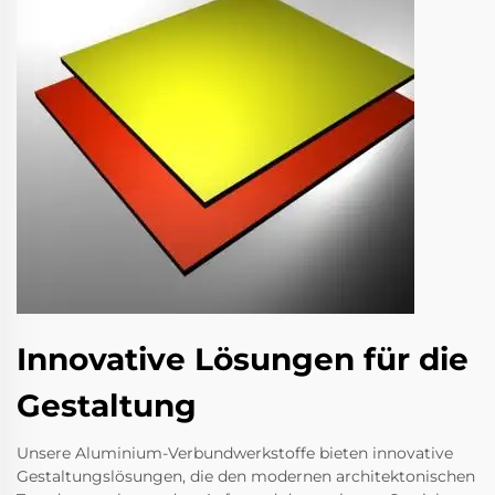
Innovative Lösungen für die
Gestaltung
Unsere Aluminium-Verbundwerkstoffe bieten innovative
Gestaltungslösungen, die den modernen architektonischen