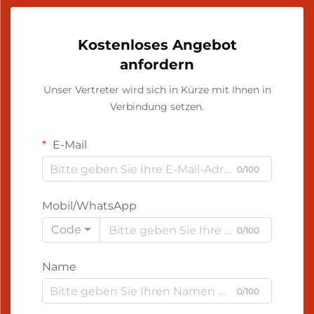
Kostenloses Angebot
anfordern
Unser Vertreter wird sich in Kürze mit Ihnen in
Verbindung setzen.
E-Mail
0/100
Mobil/WhatsApp
Code
0/100
Name
0/100