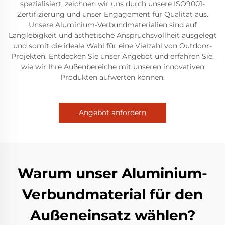
spezialisiert, zeichnen wir uns durch unsere ISO9001-
Zertifizierung und unser Engagement für Qualität aus.
Unsere Aluminium-Verbundmaterialien sind auf
Langlebigkeit und ästhetische Anspruchsvollheit ausgelegt
und somit die ideale Wahl für eine Vielzahl von Outdoor-
Projekten. Entdecken Sie unser Angebot und erfahren Sie,
wie wir Ihre Außenbereiche mit unseren innovativen
Produkten aufwerten können.
Angebot anfordern
Warum unser Aluminium-
Verbundmaterial für den
Außeneinsatz wählen?