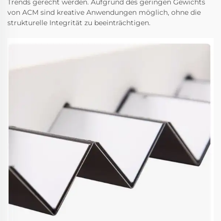
Trends gerecht werden. Aufgrund des geringen Gewichts
von ACM sind kreative Anwendungen möglich, ohne die
strukturelle Integrität zu beeinträchtigen.