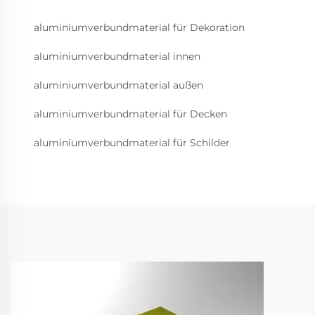
aluminiumverbundmaterial für Dekoration
aluminiumverbundmaterial innen
aluminiumverbundmaterial außen
aluminiumverbundmaterial für Decken
aluminiumverbundmaterial für Schilder