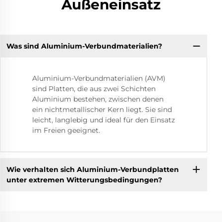
Außeneinsatz
Was sind Aluminium-Verbundmaterialien?
Aluminium-Verbundmaterialien (AVM)
sind Platten, die aus zwei Schichten
Aluminium bestehen, zwischen denen
ein nichtmetallischer Kern liegt. Sie sind
leicht, langlebig und ideal für den Einsatz
im Freien geeignet.
Wie verhalten sich Aluminium-Verbundplatten
unter extremen Witterungsbedingungen?