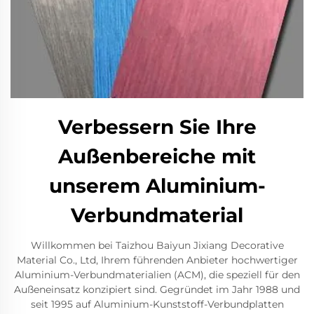
Verbessern Sie Ihre
Außenbereiche mit
unserem Aluminium-
Verbundmaterial
Willkommen bei Taizhou Baiyun Jixiang Decorative
Material Co., Ltd, Ihrem führenden Anbieter hochwertiger
Aluminium-Verbundmaterialien (ACM), die speziell für den
Außeneinsatz konzipiert sind. Gegründet im Jahr 1988 und
seit 1995 auf Aluminium-Kunststoff-Verbundplatten