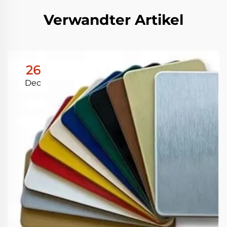
Verwandter Artikel
26
Dec