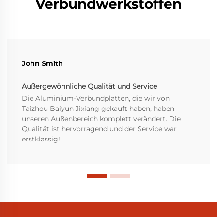
Verbundwerkstoffen
John Smith
Außergewöhnliche Qualität und Service
Die Aluminium-Verbundplatten, die wir von
Taizhou Baiyun Jixiang gekauft haben, haben
unseren Außenbereich komplett verändert. Die
Qualität ist hervorragend und der Service war
erstklassig!