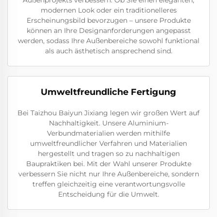
modernen Look oder ein traditionelleres
Erscheinungsbild bevorzugen – unsere Produkte
können an Ihre Designanforderungen angepasst
werden, sodass Ihre Außenbereiche sowohl funktional
als auch ästhetisch ansprechend sind.
Umweltfreundliche Fertigung
Bei Taizhou Baiyun Jixiang legen wir großen Wert auf
Nachhaltigkeit. Unsere Aluminium-
Verbundmaterialien werden mithilfe
umweltfreundlicher Verfahren und Materialien
hergestellt und tragen so zu nachhaltigen
Baupraktiken bei. Mit der Wahl unserer Produkte
verbessern Sie nicht nur Ihre Außenbereiche, sondern
treffen gleichzeitig eine verantwortungsvolle
Entscheidung für die Umwelt.