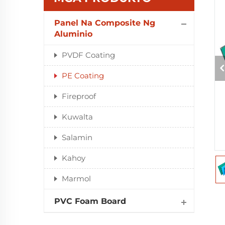
Panel Na Composite Ng
Aluminio
PVDF Coating
PE Coating
Fireproof
Kuwalta
Salamin
Kahoy
Marmol
PVC Foam Board