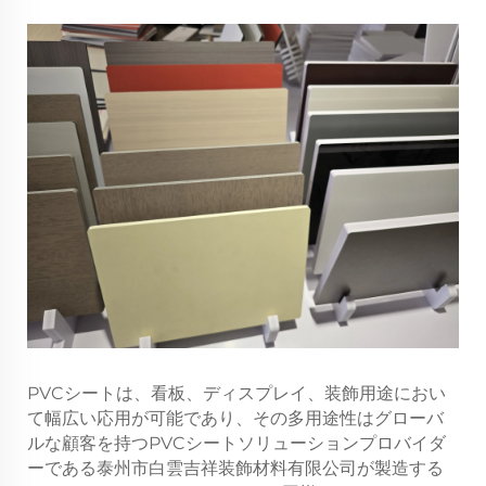
PVCシートは、看板、ディスプレイ、装飾用途におい
て幅広い応用が可能であり、その多用途性はグローバ
ルな顧客を持つPVCシートソリューションプロバイダ
ーである泰州市白雲吉祥装飾材料有限公司が製造する