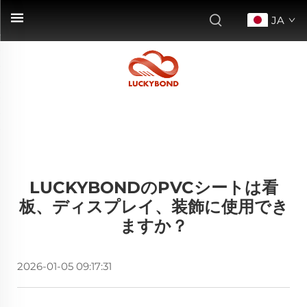
JA
LUCKYBONDのPVCシートは看
板、ディスプレイ、装飾に使用でき
ますか？
2026-01-05 09:17:31