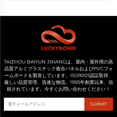
TAIZHOU BAIYUN JIXIANGは、屋内・屋外用の高
品質アルミプラスチック複合パネルおよびPVCフォ
ームボードを製造しています。ISO9001認証取得、
厳しい品質管理、迅速な物流。1995年創業以来、信
頼されています。今すぐお問い合わせください！