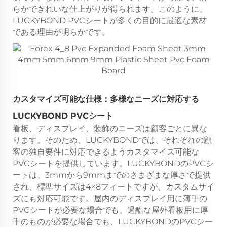
らかできれいな仕上がりが得られます。このように、
LUCKYBOND PVCシートが多くの目的に最適な素材
である理由が明らかです。
カスタマイズ可能な仕様：多様なニーズに対応する
LUCKYBOND PVCシート
看板、ディスプレイ、装飾のニーズは顧客ごとに異な
ります。そのため、LUCKYBONDでは、それぞれの顧
客の独自要件に対応できるようカスタマイズ可能な
PVCシートを提供しています。LUCKYBONDのPVCシ
ートは、3mmから9mmまでのさまざまな厚さで提供
され、標準サイズは4×8フィートですが、カスタムサイ
ズにも対応可能です。屋内のディスプレイ用に薄手の
PVCシートが必要な場合でも、過酷な屋外看板用に厚
手のものが必要な場合でも、LUCKYBONDのPVCシー