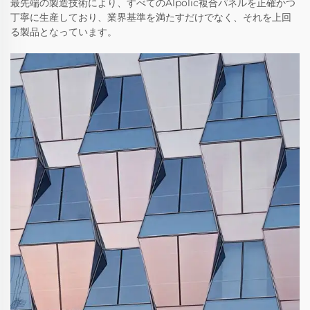
最先端の製造技術により、すべてのAlpolic複合パネルを正確かつ
丁寧に生産しており、業界基準を満たすだけでなく、それを上回
る製品となっています。