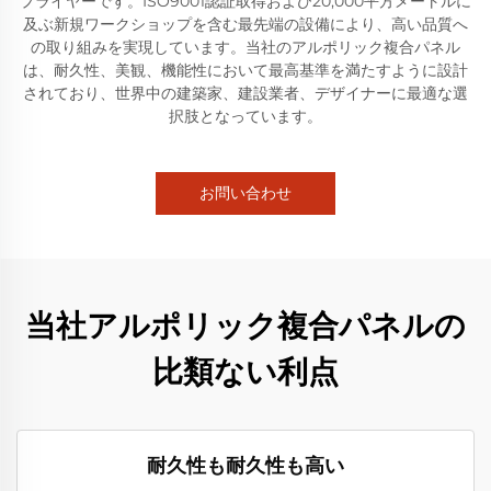
プライヤーです。ISO9001認証取得および20,000平方メートルに
及ぶ新規ワークショップを含む最先端の設備により、高い品質へ
の取り組みを実現しています。当社のアルポリック複合パネル
は、耐久性、美観、機能性において最高基準を満たすように設計
されており、世界中の建築家、建設業者、デザイナーに最適な選
択肢となっています。
お問い合わせ
当社アルポリック複合パネルの
比類ない利点
耐久性も耐久性も高い