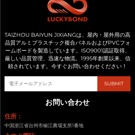
TAIZHOU BAIYUN JIXIANGは、屋内・屋外用の高
品質アルミプラスチック複合パネルおよびPVCフォ
ームボードを製造しています。ISO9001認証取得、
厳しい品質管理、迅速な物流。1995年創業以来、信
頼されています。今すぐお問い合わせください！
お問い合わせ
住所：
中国浙江省台州市椒江農場支所1番地