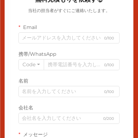
当社の担当者がすぐにご連絡いたします。
Email
0/100
携帯/WhatsApp
Code
0/100
名前
0/100
会社名
0/200
メッセージ