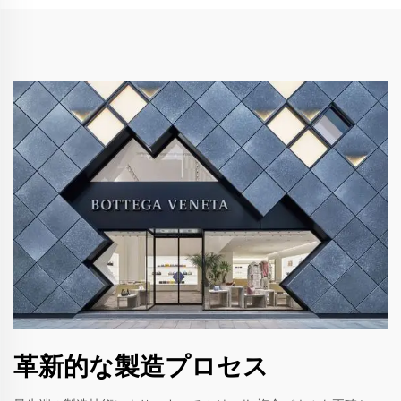
革新的な製造プロセス