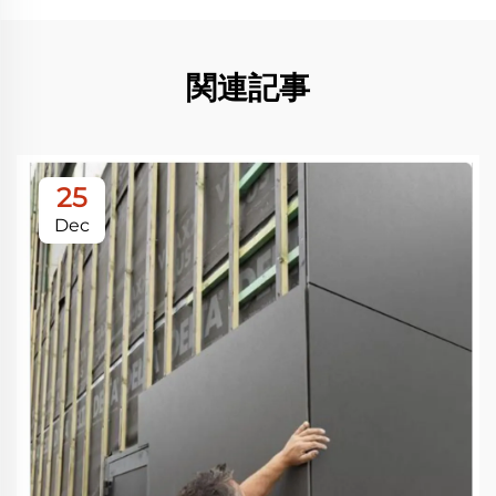
関連記事
25
Dec