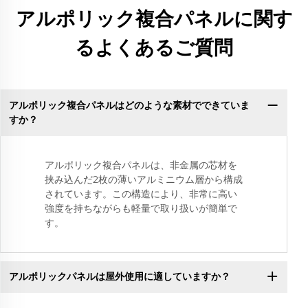
アルポリック複合パネルに関す
るよくあるご質問
アルポリック複合パネルはどのような素材でできていま
すか？
アルポリック複合パネルは、非金属の芯材を
挟み込んだ2枚の薄いアルミニウム層から構成
されています。この構造により、非常に高い
強度を持ちながらも軽量で取り扱いが簡単で
す。
アルポリックパネルは屋外使用に適していますか？