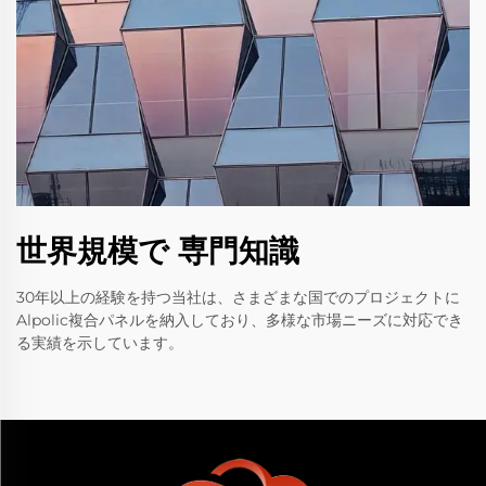
世界規模で 専門知識
30年以上の経験を持つ当社は、さまざまな国でのプロジェクトに
Alpolic複合パネルを納入しており、多様な市場ニーズに対応でき
る実績を示しています。