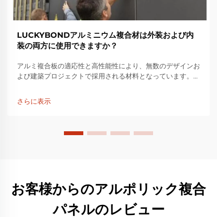
LUCKYBONDアルミニウム複合材は外装および内
装の両方に使用できますか？
アルミ複合板の適応性と高性能性により、無数のデザインお
よび建築プロジェクトで採用される材料となっています。高
品質なアルミ複合板やその他の建築資材の製造において長年
の経験を持つ当社は、信頼性の高い製品を提供しています。
さらに表示
お客様からのアルポリック複合
パネルのレビュー