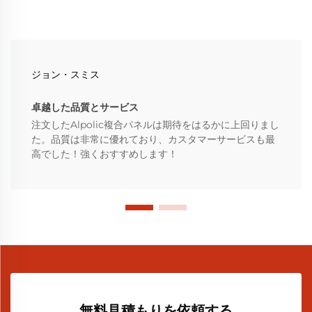
ジョン・スミス
卓越した品質とサービス
注文したAlpolic複合パネルは期待をはるかに上回りまし
た。品質は非常に優れており、カスタマーサービスも最
高でした！強くおすすめします！
無料見積もりを依頼する