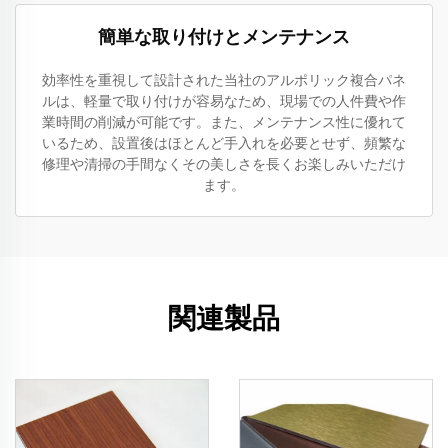
簡単な取り付けとメンテナンス
効率性を重視して設計された当社のアルポリック複合パネ
ルは、軽量で取り付けが容易なため、現場での人件費や作
業時間の削減が可能です。また、メンテナンス性に優れて
いるため、設置後はほとんど手入れを必要とせず、頻繁な
修理や清掃の手間なくその美しさを長くお楽しみいただけ
ます。
関連製品