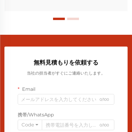
無料見積もりを依頼する
当社の担当者がすぐにご連絡いたします。
Email
0/100
携帯/WhatsApp
Code
0/100