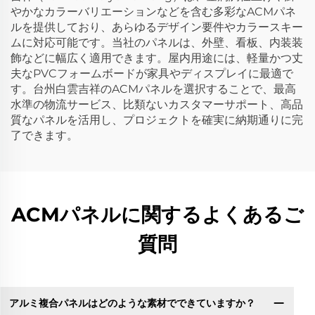
やかなカラーバリエーションなどを含む多彩なACMパネ
ルを提供しており、あらゆるデザイン要件やカラースキー
ムに対応可能です。当社のパネルは、外壁、看板、内装装
飾などに幅広く適用できます。屋内用途には、軽量かつ丈
夫なPVCフォームボードが家具やディスプレイに最適で
す。台州白雲吉祥のACMパネルを選択することで、最高
水準の物流サービス、比類ないカスタマーサポート、高品
質なパネルを活用し、プロジェクトを確実に納期通りに完
了できます。
ACMパネルに関するよくあるご
質問
アルミ複合パネルはどのような素材でできていますか？