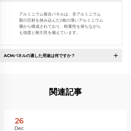
アルミニウム複合パネルは、非アルミニウム
製の芯材を挟み込んだ2枚の薄いアルミニウム
層から構成されており、軽量性を保ちながら
も強度と耐久性を備えています。
ACMパネルの適した用途は何ですか？
関連記事
26
Dec