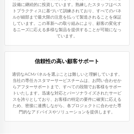
設備に継続的に投資しています。熟練したスタッフはベス
トプラクティスに基づいて訓練されており、すべてのパネ
ルが細部まで最大限の注意を払って製造されることを保証
しています。この革新への取り組みにより、顧客の変化す
るニーズに応える多様な製品を提供することが可能になっ
ています。
信頼性の高い顧客サポート
適切なACMパネルを選ぶことは難しいと理解しています。
当社の専任カスタマーサービスチームは、お問い合わせか
らアフターサポートまで、すべての段階でお客様をサポー
トいたします。迅速な対応とパーソナライズされたサービ
スを誇りとしており、お客様の特定の要件に確実に応える
ため、密接に連携しながら、各プロジェクトに合わせた専
門的なアドバイスやソリューションを提供します。