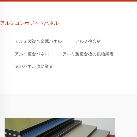
アルミコンポジットパネル
アルミ製複合金属パネル
アルミ複合材
アルミ複合パネル
アルミ製複合板の供給業者
aCPパネル供給業者