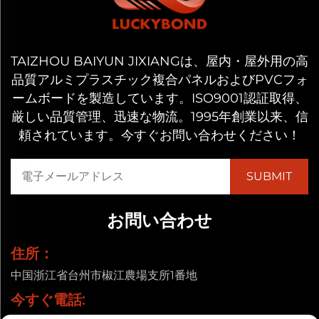
TAIZHOU BAIYUN JIXIANGは、屋内・屋外用の高
品質アルミプラスチック複合パネルおよびPVCフォ
ームボードを製造しています。ISO9001認証取得、
厳しい品質管理、迅速な物流。1995年創業以来、信
頼されています。今すぐお問い合わせください！
お問い合わせ
住所：
中国浙江省台州市椒江農場支所1番地
今すぐ電話: