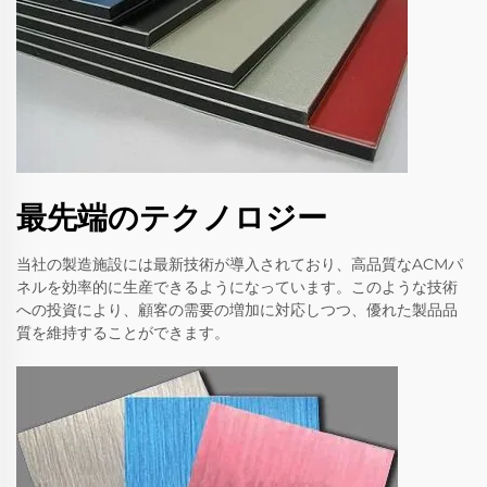
最先端のテクノロジー
当社の製造施設には最新技術が導入されており、高品質なACMパ
ネルを効率的に生産できるようになっています。このような技術
への投資により、顧客の需要の増加に対応しつつ、優れた製品品
質を維持することができます。