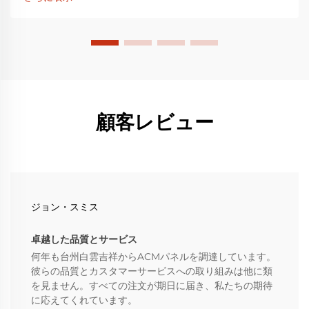
要があります。
顧客レビュー
ジョン・スミス
卓越した品質とサービス
何年も台州白雲吉祥からACMパネルを調達しています。
彼らの品質とカスタマーサービスへの取り組みは他に類
を見ません。すべての注文が期日に届き、私たちの期待
に応えてくれています。