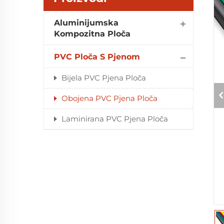
Aluminijumska
Kompozitna Ploča
PVC Ploča S Pjenom
Bijela PVC Pjena Ploča
Obojena PVC Pjena Ploča
Laminirana PVC Pjena Ploča