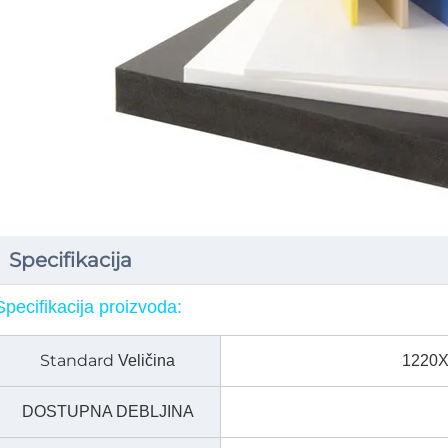
Specifikacija
Specifikacija proizvoda:
Standard
Veličina
1220X
DOSTUPNA DEBLJINA