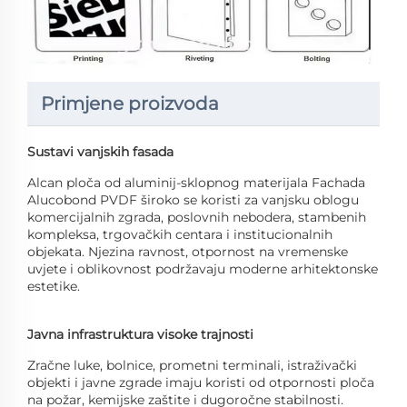
Primjene proizvoda
Sustavi vanjskih fasada
Alcan ploča od aluminij-sklopnog materijala Fachada
Alucobond PVDF široko se koristi za vanjsku oblogu
komercijalnih zgrada, poslovnih nebodera, stambenih
kompleksa, trgovačkih centara i institucionalnih
objekata. Njezina ravnost, otpornost na vremenske
uvjete i oblikovnost podržavaju moderne arhitektonske
estetike.
Javna infrastruktura visoke trajnosti
Zračne luke, bolnice, prometni terminali, istraživački
objekti i javne zgrade imaju koristi od otpornosti ploča
na požar, kemijske zaštite i dugoročne stabilnosti.