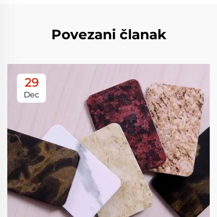
Povezani članak
29
Dec