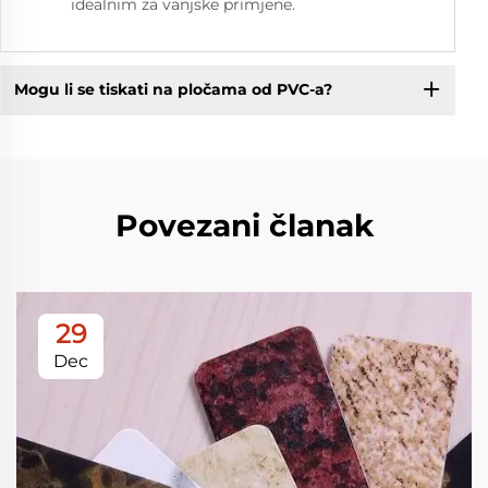
idealnim za vanjske primjene.
Mogu li se tiskati na pločama od PVC-a?
Povezani članak
29
Dec