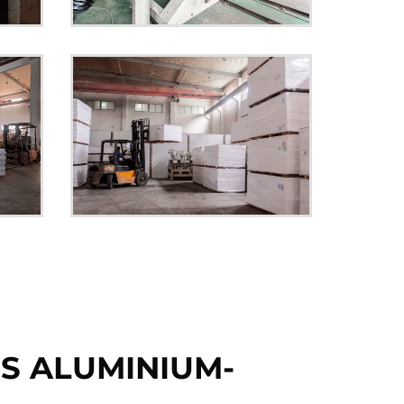
S ALUMINIUM-