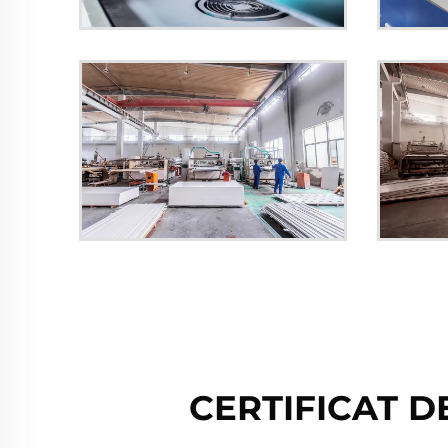
CERTIFICAT 