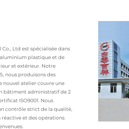
Co., Ltd est spécialisée dans
 aluminium plastique et de
ur et extérieur. Notre
95, nous produisons des
nouvel atelier couvre une
un bâtiment administratif de 2
rtificat ISO9001. Nous
 contrôle strict de la qualité,
réactive et des opérations
ienvenues.