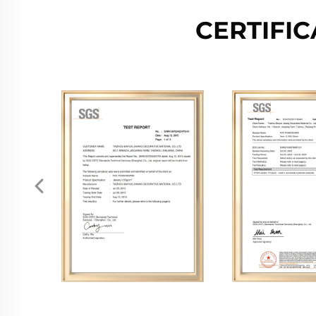
CERTIFI