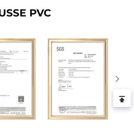
USSE PVC