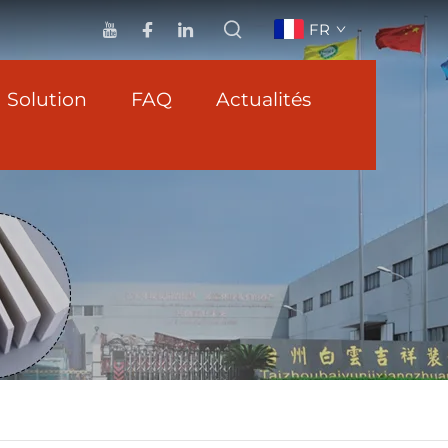
FR
Solution
FAQ
Actualités