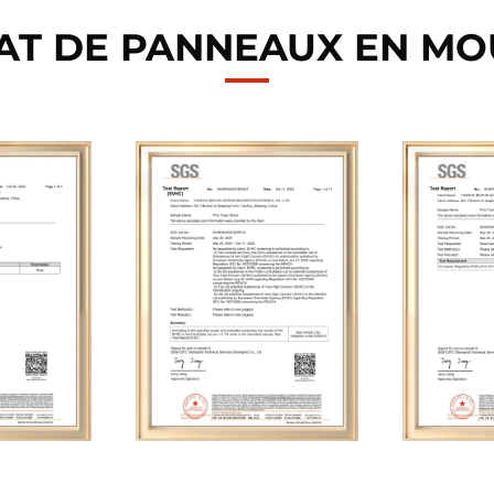
CAT DE PANNEAUX EN MO