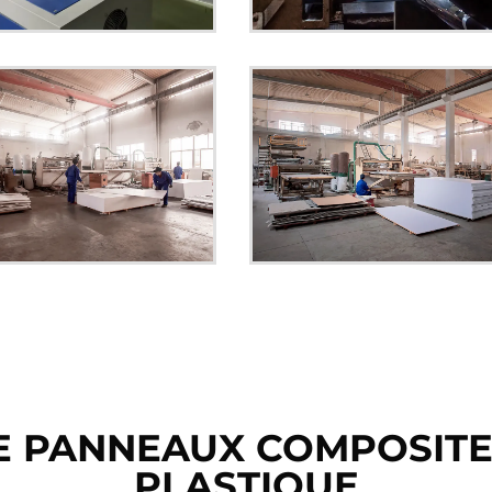
DE PANNEAUX COMPOSITE
PLASTIQUE