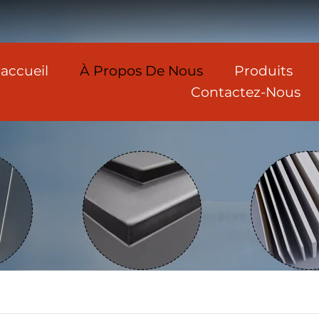
accueil
À Propos De Nous
Produits
Contactez-Nous